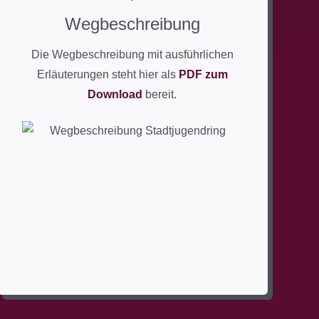
Wegbeschreibung
Die Wegbeschreibung mit ausführlichen
Erläuterungen steht hier als
PDF zum
Download
bereit.