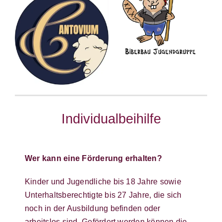
Individualbeihilfe
Wer kann eine Förderung erhalten?
Kinder und Jugendliche bis 18 Jahre sowie
Unterhaltsberechtigte bis 27 Jahre, die sich
noch in der Ausbildung befinden oder
arbeitslos sind. Gefördert werden können die