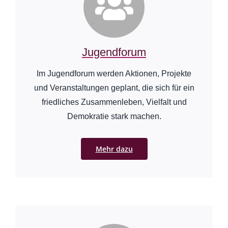
Jugendforum
Im Jugendforum werden Aktionen, Projekte
und Veranstaltungen geplant, die sich für ein
friedliches Zusammenleben, Vielfalt und
Demokratie stark machen.
Mehr dazu