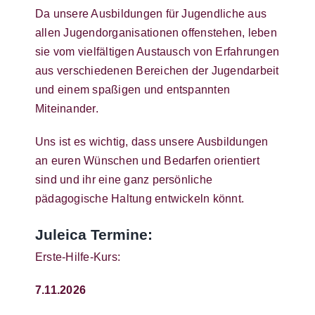
Da unsere Ausbildungen für Jugendliche aus
allen Jugendorganisationen offenstehen, leben
sie vom vielfältigen Austausch von Erfahrungen
aus verschiedenen Bereichen der Jugendarbeit
und einem spaßigen und entspannten
Miteinander.
Uns ist es wichtig, dass unsere Ausbildungen
an euren Wünschen und Bedarfen orientiert
sind und ihr eine ganz persönliche
pädagogische Haltung entwickeln könnt.
Juleica Termine:
Erste-Hilfe-Kurs:
7.11.2026