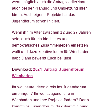
wenn möglich auch die Antragssteller*innen
auch bei der Planung und Umsetzung ihrer
Ideen. Auch eigene Projekte hat das
Jugendforum schon initiiert.
Wenn ihr im Alter zwischen 12 und 27 Jahren
seid, euch für ein friedliches und
demokratisches Zusammenleben einsetzen
wollt und dazu kreative Ideen für Wiesbaden
habt: Dann bewerbt Euch bei uns!
Download:
2024_Antrag_Jugendforum
Wiesbaden
Ihr wollt eure Ideen direkt ins Jugendforum
einbringen? Ihr wollt Jugendliche in
Wiesbaden und ihre Projekte fördern? Dann
kommt ins Jugendforum, diskutiert mit, bring