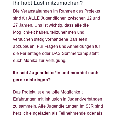
Ihr habt Lust mitzumachen?
Die Veranstaltungen im Rahmen des Projekts
sind für
ALLE
Jugendlichen zwischen 12 und
27 Jahren. Uns ist wichtig, dass alle die
Möglichkeit haben, teilzunehmen und
versuchen stetig vorhandene Barrieren
abzubauen. Für Fragen und Anmeldungen für
die Ferientage oder DAS Sommercamp steht
euch Monika zur Verfügung.
Ihr seid Jugendleiter*in und möchtet euch
gerne einbringen?
Das Projekt ist eine tolle Möglichkeit,
Erfahrungen mit Inklusion in Jugendverbänden
zu sammeln. Alle Jugendleitungen im SJR sind
herzlich eingeladen als Teilnehmende oder als