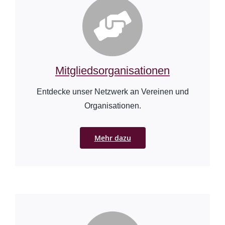
Mitgliedsorganisationen
Entdecke unser Netzwerk an Vereinen und
Organisationen.
Mehr dazu