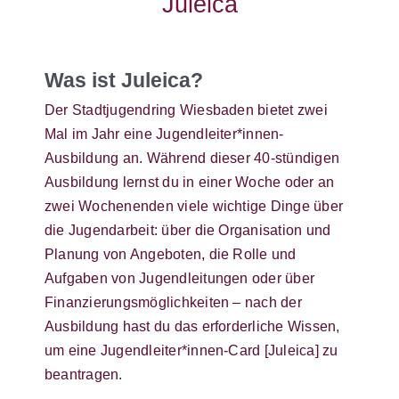
Juleica
Was ist Juleica?
Der Stadtjugendring Wiesbaden bietet zwei
Mal im Jahr eine Jugendleiter*innen-
Ausbildung an. Während dieser 40-stündigen
Ausbildung lernst du in einer Woche oder an
zwei Wochenenden viele wichtige Dinge über
die Jugendarbeit: über die Organisation und
Planung von Angeboten, die Rolle und
Aufgaben von Jugendleitungen oder über
Finanzierungsmöglichkeiten – nach der
Ausbildung hast du das erforderliche Wissen,
um eine Jugendleiter*innen-Card [Juleica] zu
beantragen.