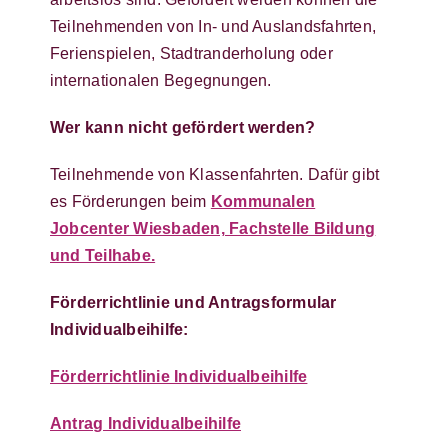
Teilnehmenden von In- und Auslandsfahrten,
Ferienspielen, Stadtranderholung oder
internationalen Begegnungen.
Wer kann nicht gefördert werden?
Teilnehmende von Klassenfahrten. Dafür gibt
es Förderungen beim
Kommunalen
Jobcenter Wiesbaden, Fachstelle Bildung
und Teilhabe.
Förderrichtlinie und Antragsformular
Individualbeihilfe:
Förderrichtlinie Individualbeihilfe
Antrag Individualbeihilfe