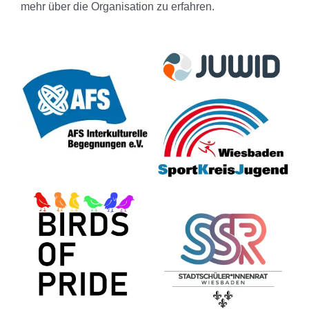
mehr über die Organisation zu erfahren.