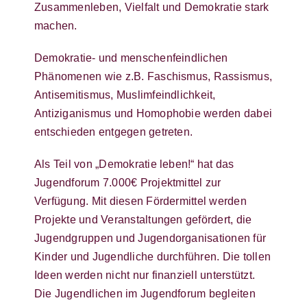
Zusammenleben, Vielfalt und Demokratie stark
machen.
Demokratie- und menschenfeindlichen
Phänomenen wie z.B. Faschismus, Rassismus,
Antisemitismus, Muslimfeindlichkeit,
Antiziganismus und Homophobie werden dabei
entschieden entgegen getreten.
Als Teil von „Demokratie leben!“ hat das
Jugendforum 7.000€ Projektmittel zur
Verfügung. Mit diesen Fördermittel werden
Projekte und Veranstaltungen gefördert, die
Jugendgruppen und Jugendorganisationen für
Kinder und Jugendliche durchführen. Die tollen
Ideen werden nicht nur finanziell unterstützt.
Die Jugendlichen im Jugendforum begleiten