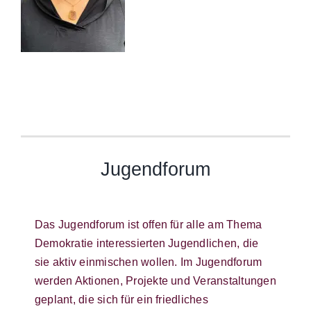
Jugendforum
Das Jugendforum ist offen für alle am Thema
Demokratie interessierten Jugendlichen, die
sie aktiv einmischen wollen. Im Jugendforum
werden Aktionen, Projekte und Veranstaltungen
geplant, die sich für ein friedliches