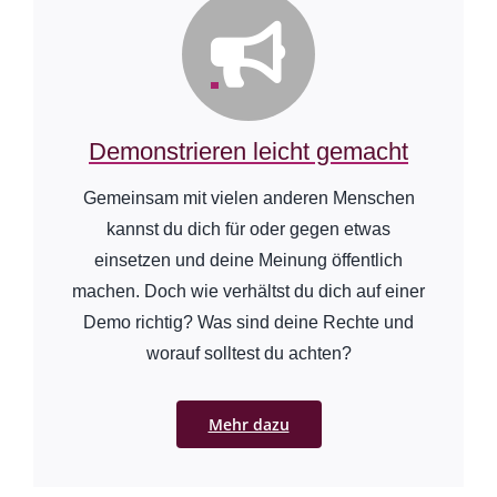
Demonstrieren leicht gemacht
Gemeinsam mit vielen anderen Menschen
kannst du dich für oder gegen etwas
einsetzen und deine Meinung öffentlich
machen. Doch wie verhältst du dich auf einer
Demo richtig? Was sind deine Rechte und
worauf solltest du achten?
Mehr dazu