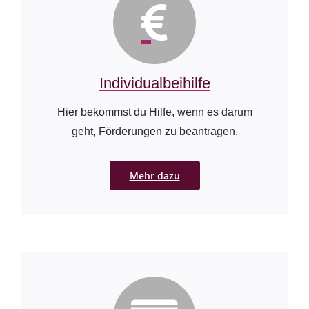
Individualbeihilfe
Hier bekommst du Hilfe, wenn es darum
geht, Förderungen zu beantragen.
Mehr dazu