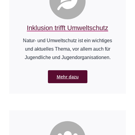
Inklusion trifft Umweltschutz
Natur- und Umweltschutz ist ein wichtiges
und aktuelles Thema, vor allem auch für
Jugendliche und Jugendorganisationen.
Mehr dazu