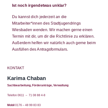
Ist noch irgendetwas unklar?
Du kannst dich jederzeit an die
Mitarbeiter*innen des Stadtjugendrings
Wiesbaden wenden. Wir machen gerne einen
Termin mit dir, um dir die Richtlinie zu erklären.
Außerdem helfen wir natürlich auch gerne beim
Ausfüllen des Antragsformulars.
KONTAKT
Karima Chaban
Sachbearbeitung, Förderanträge, Verwaltung
Telefon 0611 – 71 08 88 4-8
Mobil
0176 – 48 99 83 83