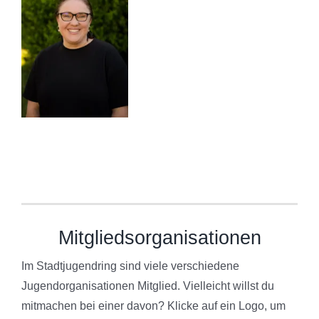
Mitgliedsorganisationen
Im Stadtjugendring sind viele verschiedene
Jugendorganisationen Mitglied. Vielleicht willst du
mitmachen bei einer davon? Klicke auf ein Logo, um