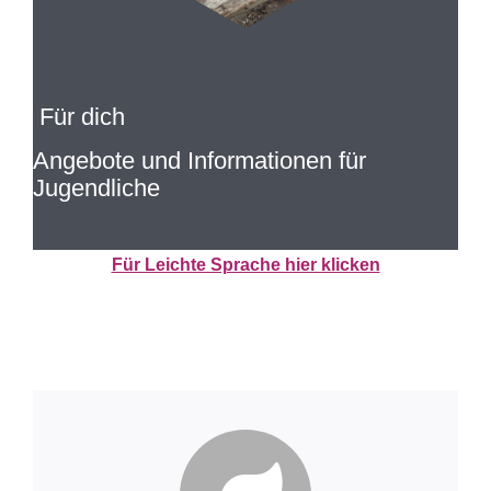
Für dich
Angebote und Informationen für
Jugendliche
Für Leichte Sprache hier klicken