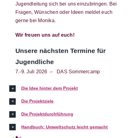
Jugendleitung sich bei uns einzubringen. Bei
Fragen, Wünschen oder Ideen meldet euch
gerne bei Monika.
Wir freuen uns auf euch!
Unsere nächsten Termine für
Jugendliche
7.-9. Juli 2026 – DAS Sommercamp
Die Idee hinter dem Projekt
Die Projektziele
Die Projektdurchführung
Handbuch: Umweltschutz leicht gemacht