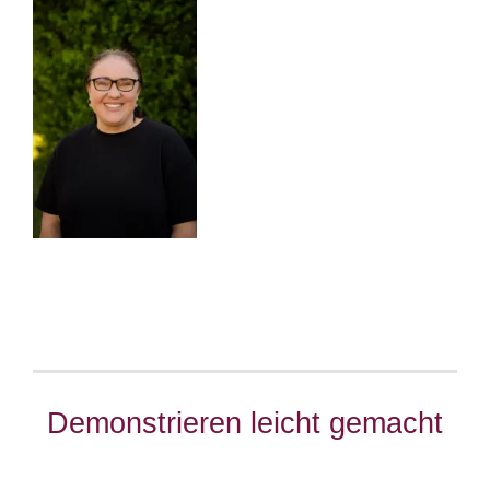
Demonstrieren leicht gemacht