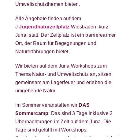
Umweltschutzthemen bieten.
Alle Angebote finden auf dem
J
Jugendnaturzeltplatz
Wiesbaden, kurz:
Juna, statt. Der Zeltplatz ist ein barrierearmer
Ort, der Raum für Begegnungen und
Naturerfahrungen bietet.
Wir bieten auf dem Juna Workshops zum
Thema Natur- und Umweltschutz an, sitzen
gemeinsam am Lagerfeuer und erleben die
umgebende Natur.
Im Sommer veranstalten wir
DAS
Sommercamp
: Das sind 3 Tage inklusive 2
Übernachtungen im Zelt auf dem Juna. Die
Tage sind gefüllt mit Workshops,