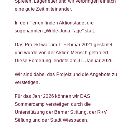
Spielen, Lagerfeuer und wir verbringen einfach
eine gute Zeit miteinander.
In den Ferien finden Aktionstage, die
sogenannten „Wilde-Juna Tage“ statt.
Das Projekt war am 1. Februar 2021 gestartet
und wurde von der Aktion Mensch gefördert.
Diese Förderung endete am 31. Januar 2026.
Wir sind dabei das Projekt und die Angebote zu
verstetigen.
Für das Jahr 2026 können wir DAS
Sommercamp verstetigen durch die
Unterstützung der Berner Stiftung, der R+V
Stiftung und der Stadt Wiesbaden.