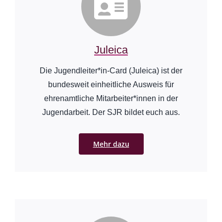
Juleica
Die Jugendleiter*in-Card (Juleica) ist der
bundesweit einheitliche Ausweis für
ehrenamtliche Mitarbeiter*innen in der
Jugendarbeit. Der SJR bildet euch aus.
Mehr dazu