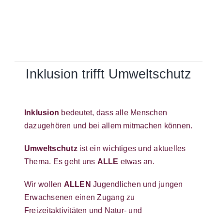
Inklusion trifft Umweltschutz
Inklusion
bedeutet, dass alle Menschen
dazugehören und bei allem mitmachen können.
Umweltschutz
ist ein wichtiges und aktuelles
Thema. Es geht uns
ALLE
etwas an.
Wir wollen
ALLEN
Jugendlichen und jungen
Erwachsenen einen Zugang zu
Freizeitaktivitäten und Natur- und