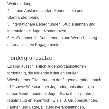
Weiterbildung
4. In- und Auslandsfahrten, Ferienspiele und
Stadtranderholung
5. Internationale Begegnungen, Studienfahrten und
internationale Jugendkonferenzen
6. Maßnahmen für Anerkennung und Wertschätzung
ehrenamtlichen Engagements
Fördergrundsätze
Es sind ausschließlich Jugendorganisationen
förderfähig, die folgende Kriterien erfüllen:
Wiesbadener Gliederungen der Jugendverbände nach
§12 sowie Wiesbadener Jugendorganisationen, in
denen Kinder und/oder Jugendliche (bis 27 Jahre)
regelmäßig ehrenamtlich (wie z. B. Gruppenstunden,
Fahrten und Lager, Bildungsveranstaltungen,