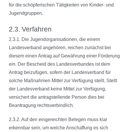
für die schöpferischen Tätigkeiten von
Kinder- und
Jugendgruppen.
2.3. Verfahren
2.3.1. Die Jugendorganisationen, die einem
Landesverband angehören, reichen
zunächst bei
diesem einen Antrag auf Gewährung einer Förderung
ein. Der
Bescheid des Landesverbandes ist dem
Antrag beizufügen, sofern der
Landesverband für
solche Maßnahmen Mittel zur Verfügung stellt. Stellt
der Landesverband keine Mittel zur Verfügung,
versichert die
antragstellende Person dies bei
Beantragung rechtsverbindlich.
2.3.2. Auf den eingereichten Belegen muss klar
erkennbar sein, um welche
Anschaffung es sich