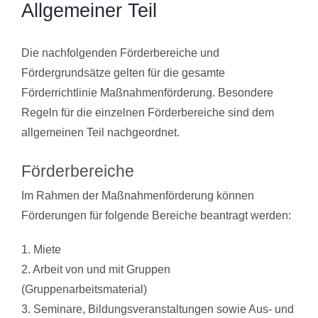
Allgemeiner Teil
Die nachfolgenden Förderbereiche und
Fördergrundsätze gelten für die gesamte
Förderrichtlinie Maßnahmenförderung. Besondere
Regeln für die einzelnen Förderbereiche sind dem
allgemeinen Teil nachgeordnet.
Förderbereiche
Im Rahmen der Maßnahmenförderung können
Förderungen für folgende Bereiche beantragt werden:
1. Miete
2. Arbeit von und mit Gruppen
(Gruppenarbeitsmaterial)
3. Seminare, Bildungsveranstaltungen sowie Aus- und