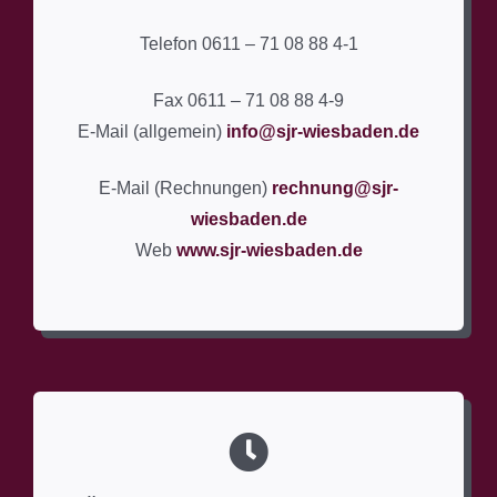
Telefon 0611 – 71 08 88 4-1
Fax 0611 – 71 08 88 4-9
E-Mail (allgemein)
info@sjr-wiesbaden.de
E-Mail (Rechnungen)
rechnung@sjr-
wiesbaden.de
Web
www.sjr-wiesbaden.de