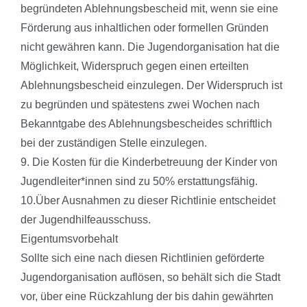
begründeten Ablehnungsbescheid mit, wenn sie eine
Förderung aus inhaltlichen oder formellen Gründen
nicht gewähren kann. Die Jugendorganisation hat die
Möglichkeit, Widerspruch gegen einen erteilten
Ablehnungsbescheid einzulegen. Der Widerspruch ist
zu begründen und spätestens zwei Wochen nach
Bekanntgabe des Ablehnungsbescheides schriftlich
bei der zuständigen Stelle einzulegen.
9. Die Kosten für die Kinderbetreuung der Kinder von
Jugendleiter*innen sind zu 50% erstattungsfähig.
10.Über Ausnahmen zu dieser Richtlinie entscheidet
der Jugendhilfeausschuss.
Eigentumsvorbehalt
Sollte sich eine nach diesen Richtlinien geförderte
Jugendorganisation auflösen, so behält sich die Stadt
vor, über eine Rückzahlung der bis dahin gewährten