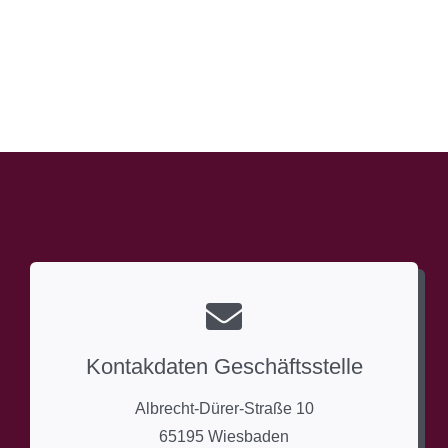
Kontakdaten Geschäftsstelle
Albrecht-Dürer-Straße 10
65195 Wiesbaden