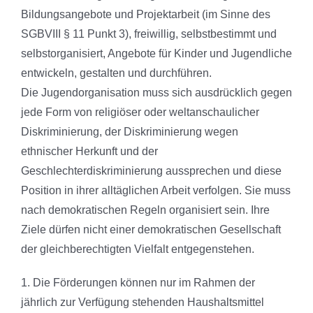
Bildungsangebote und Projektarbeit (im Sinne des
SGBVIII § 11 Punkt 3), freiwillig, selbstbestimmt und
selbstorganisiert, Angebote für Kinder und Jugendliche
entwickeln, gestalten und durchführen.
Die Jugendorganisation muss sich ausdrücklich gegen
jede Form von religiöser oder weltanschaulicher
Diskriminierung, der Diskriminierung wegen
ethnischer Herkunft und der
Geschlechterdiskriminierung aussprechen und diese
Position in ihrer alltäglichen Arbeit verfolgen. Sie muss
nach demokratischen Regeln organisiert sein. Ihre
Ziele dürfen nicht einer demokratischen Gesellschaft
der gleichberechtigten Vielfalt entgegenstehen.
1. Die Förderungen können nur im Rahmen der
jährlich zur Verfügung stehenden Haushaltsmittel