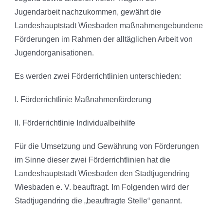
Jugendarbeit nachzukommen, gewährt die
Landeshauptstadt Wiesbaden maßnahmengebundene
Förderungen im Rahmen der alltäglichen Arbeit von
Jugendorganisationen.
Es werden zwei Förderrichtlinien unterschieden:
I. Förderrichtlinie Maßnahmenförderung
II. Förderrichtlinie Individualbeihilfe
Für die Umsetzung und Gewährung von Förderungen
im Sinne dieser zwei Förderrichtlinien hat die
Landeshauptstadt Wiesbaden den Stadtjugendring
Wiesbaden e. V. beauftragt. Im Folgenden wird der
Stadtjugendring die „beauftragte Stelle“ genannt.