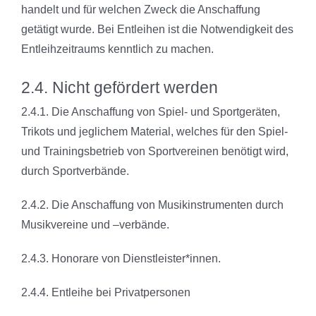
handelt und für welchen Zweck die Anschaffung
getätigt wurde. Bei Entleihen ist die Notwendigkeit des
Entleihzeitraums
kenntlich zu machen.
2.4. Nicht gefördert werden
2.4.1. Die Anschaffung von Spiel- und Sportgeräten,
Trikots und jeglichem
Material, welches für den Spiel-
und Trainingsbetrieb von Sportvereinen
benötigt wird,
durch Sportverbände.
2.4.2. Die Anschaffung von Musikinstrumenten durch
Musikvereine und –
verbände.
2.4.3. Honorare von Dienstleister*innen.
2.4.4. Entleihe bei Privatpersonen