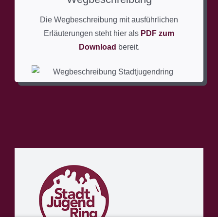
Die Wegbeschreibung mit ausführlichen
Erläuterungen steht hier als
PDF zum
Download
bereit.