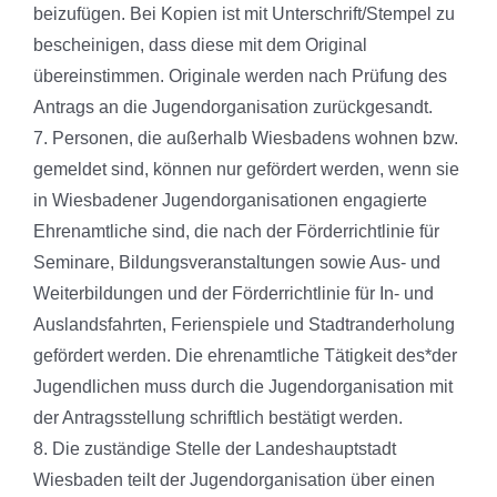
beizufügen. Bei Kopien ist mit Unterschrift/Stempel zu
bescheinigen, dass diese mit dem Original
übereinstimmen. Originale werden nach Prüfung des
Antrags an die Jugendorganisation zurückgesandt.
7. Personen, die außerhalb Wiesbadens wohnen bzw.
gemeldet sind, können nur gefördert werden, wenn sie
in Wiesbadener Jugendorganisationen engagierte
Ehrenamtliche sind, die nach der Förderrichtlinie für
Seminare, Bildungsveranstaltungen sowie Aus- und
Weiterbildungen und der Förderrichtlinie für In- und
Auslandsfahrten, Ferienspiele und Stadtranderholung
gefördert werden. Die ehrenamtliche Tätigkeit des*der
Jugendlichen muss durch die Jugendorganisation mit
der Antragsstellung schriftlich bestätigt werden.
8. Die zuständige Stelle der Landeshauptstadt
Wiesbaden teilt der Jugendorganisation über einen