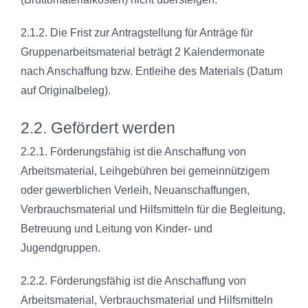
2.1.2. Die Frist zur Antragstellung für Anträge für
Gruppenarbeitsmaterial
beträgt 2 Kalendermonate
nach Anschaffung bzw. Entleihe des
Materials (Datum
auf Originalbeleg).
2.2. Gefördert werden
2.2.1. Förderungsfähig ist die Anschaffung von
Arbeitsmaterial, Leihgebühren bei
gemeinnützigem
oder gewerblichen Verleih, Neuanschaffungen,
Verbrauchsmaterial und Hilfsmitteln für die Begleitung,
Betreuung und
Leitung von Kinder- und
Jugendgruppen.
2.2.2. Förderungsfähig ist die Anschaffung von
Arbeitsmaterial,
Verbrauchsmaterial und Hilfsmitteln