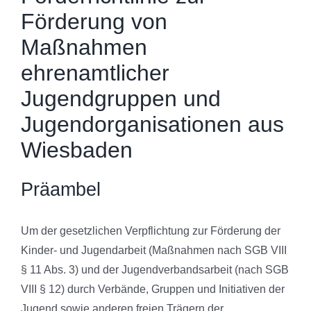
Förderung von
Maßnahmen
ehrenamtlicher
Jugendgruppen und
Jugendorganisationen aus
Wiesbaden
Präambel
Um der gesetzlichen Verpflichtung zur Förderung der
Kinder- und Jugendarbeit (Maßnahmen nach SGB VIII
§ 11 Abs. 3) und der Jugendverbandsarbeit (nach SGB
VIII § 12) durch Verbände, Gruppen und Initiativen der
Jugend sowie anderen freien Trägern der