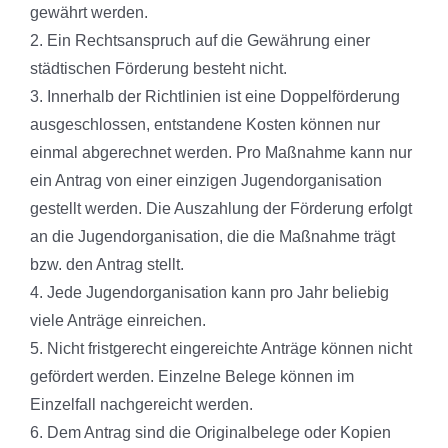
gewährt werden.
2. Ein Rechtsanspruch auf die Gewährung einer
städtischen Förderung besteht nicht.
3. Innerhalb der Richtlinien ist eine Doppelförderung
ausgeschlossen, entstandene Kosten können nur
einmal abgerechnet werden. Pro Maßnahme kann nur
ein Antrag von einer einzigen Jugendorganisation
gestellt werden. Die Auszahlung der Förderung erfolgt
an die Jugendorganisation, die die Maßnahme trägt
bzw. den Antrag stellt.
4. Jede Jugendorganisation kann pro Jahr beliebig
viele Anträge einreichen.
5. Nicht fristgerecht eingereichte Anträge können nicht
gefördert werden. Einzelne Belege können im
Einzelfall nachgereicht werden.
6. Dem Antrag sind die Originalbelege oder Kopien