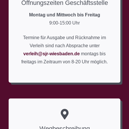
Öffnungszeiten Geschäftsstelle
Montag und Mittwoch bis Freitag
9:00-15:00 Uhr
Termine für Ausgabe und Rücknahme im
Verleih sind nach Absprache unter
verleih@sjr-wiesbaden.de
montags bis
freitags im Zeitraum von 8-20 Uhr möglich.
Wegbeschreibung