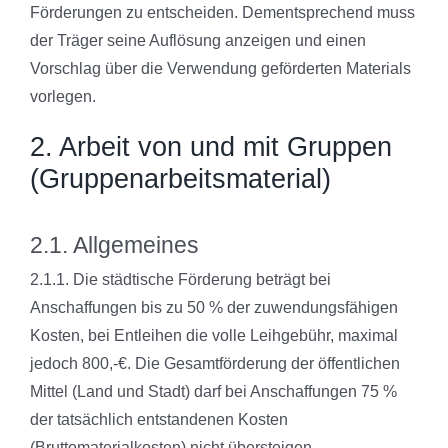
Förderungen zu entscheiden. Dementsprechend muss
der Träger seine Auflösung anzeigen und einen
Vorschlag über die Verwendung geförderten Materials
vorlegen.
2. Arbeit von und mit Gruppen
(Gruppenarbeitsmaterial)
2.1. Allgemeines
2.1.1. Die städtische Förderung beträgt bei
Anschaffungen bis zu 50 % der
zuwendungsfähigen
Kosten, bei Entleihen die volle Leihgebühr,
maximal
jedoch 800,-€. Die Gesamtförderung der öffentlichen
Mittel
(Land und Stadt) darf bei Anschaffungen 75 %
der tatsächlich
entstandenen Kosten
(Bruttomaterialkosten) nicht übersteigen.