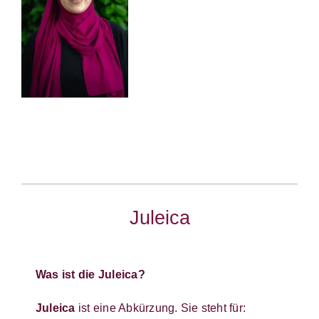
Juleica
Was ist die Juleica?
Juleica
ist eine Abkürzung. Sie steht für: