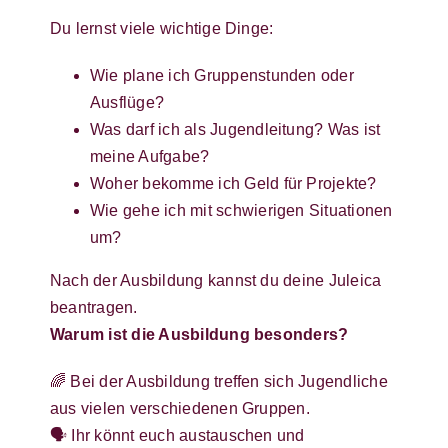
Du lernst viele wichtige Dinge:
Wie plane ich Gruppenstunden oder
Ausflüge?
Was darf ich als Jugendleitung? Was ist
meine Aufgabe?
Woher bekomme ich Geld für Projekte?
Wie gehe ich mit schwierigen Situationen
um?
Nach der Ausbildung kannst du deine Juleica
beantragen.
Warum ist die Ausbildung besonders?
🌈 Bei der Ausbildung treffen sich Jugendliche
aus vielen verschiedenen Gruppen.
🗣️ Ihr könnt euch austauschen und