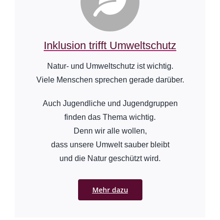
Inklusion trifft Umweltschutz
Natur- und Umweltschutz ist wichtig.
Viele Menschen sprechen gerade darüber.
Auch Jugendliche und Jugendgruppen
finden das Thema wichtig.
Denn wir alle wollen,
dass unsere Umwelt sauber bleibt
und die Natur geschützt wird.
Mehr dazu