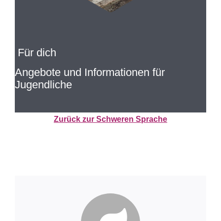
Für dich
Angebote und Informationen für
Jugendliche
Zurück zur Schweren Sprache