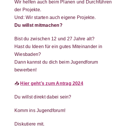
Wir helfen auch beim Planen und Durchführen
der Projekte.
Und: Wir starten auch eigene Projekte.
Du willst mitmachen?
Bist du zwischen 12 und 27 Jahre alt?
Hast du Ideen für ein gutes Miteinander in
Wiesbaden?
Dann kannst du dich beim Jugendforum
bewerben!
📥
Hier geht’s zum Antrag 2024
Du willst direkt dabei sein?
Komm ins Jugendforum!
Diskutiere mit.