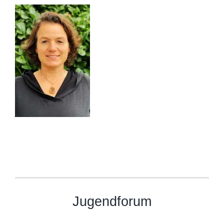
Jugendforum