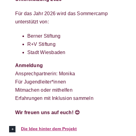
Für das Jahr 2026 wird das Sommercamp
unterstützt von:
Berner Stiftung
R+V Stiftung
Stadt Wiesbaden
Anmeldung
Ansprechpartnerin: Monika
Für Jugendleiter*innen
Mitmachen oder mithelfen
Erfahrungen mit Inklusion sammeln
Wir freuen uns auf euch! 😊
Die Idee hinter dem Projekt