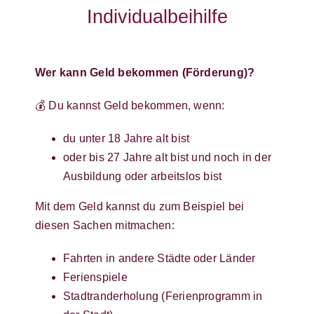
Individualbeihilfe
Wer kann Geld bekommen (Förderung)?
💰 Du kannst Geld bekommen, wenn:
du unter 18 Jahre alt bist
oder bis 27 Jahre alt bist und noch in der
Ausbildung oder arbeitslos bist
Mit dem Geld kannst du zum Beispiel bei
diesen Sachen mitmachen:
Fahrten in andere Städte oder Länder
Ferienspiele
Stadtranderholung (Ferienprogramm in