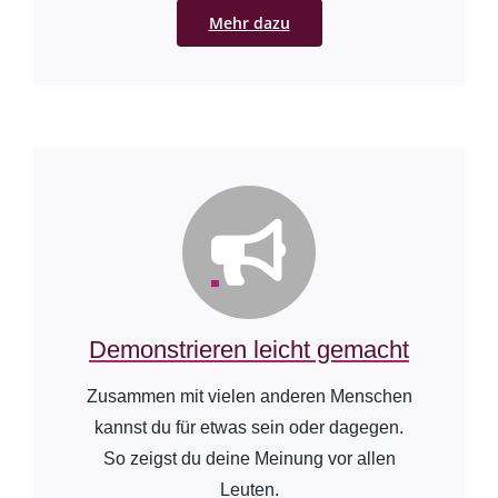
Mehr dazu
Demonstrieren leicht gemacht
Zusammen mit vielen anderen Menschen
kannst du für etwas sein oder dagegen.
So zeigst du deine Meinung vor allen
Leuten.