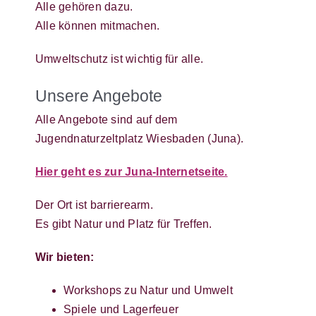
Alle gehören dazu.
Alle können mitmachen.
Umweltschutz ist wichtig für alle.
Unsere Angebote
Alle Angebote sind auf dem
Jugendnaturzeltplatz Wiesbaden (Juna).
Hier geht es zur Juna-Internetseite.
Der Ort ist barrierearm.
Es gibt Natur und Platz für Treffen.
Wir bieten:
Workshops zu Natur und Umwelt
Spiele und Lagerfeuer