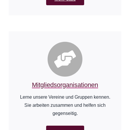
Mitgliedsorganisationen
Lerne unsere Vereine und Gruppen kennen.
Sie arbeiten zusammen und helfen sich
gegenseitig.