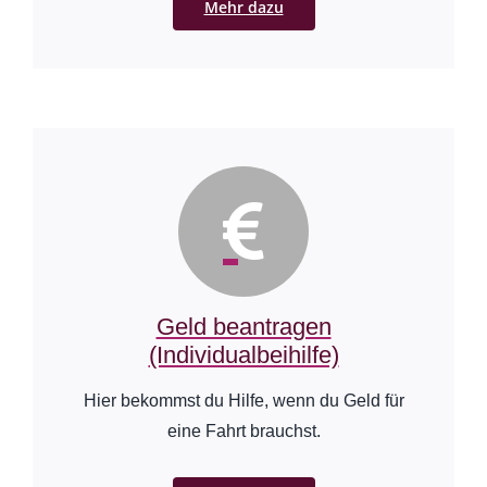
Mehr dazu
Geld beantragen
(Individualbeihilfe)
Hier bekommst du Hilfe, wenn du Geld für
eine Fahrt brauchst.