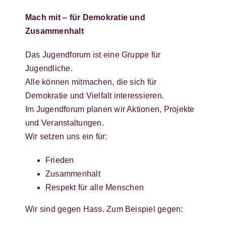
Mach mit – für Demokratie und
Zusammenhalt
Das Jugendforum ist eine Gruppe für
Jugendliche.
Alle können mitmachen, die sich für
Demokratie und Vielfalt interessieren.
Im Jugendforum planen wir Aktionen, Projekte
und Veranstaltungen.
Wir setzen uns ein für:
Frieden
Zusammenhalt
Respekt für alle Menschen
Wir sind gegen Hass. Zum Beispiel gegen: