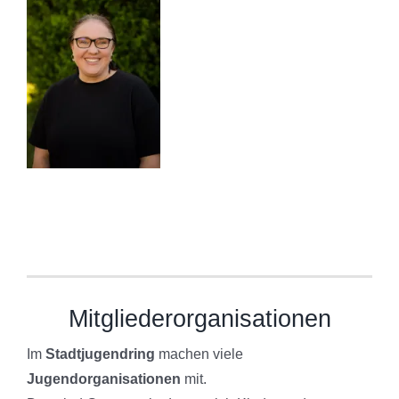
Mitgliederorganisationen
Im
Stadtjugendring
machen viele
Jugendorganisationen
mit.