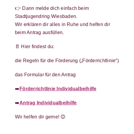
👉 Dann melde dich einfach beim
Stadtjugendring Wiesbaden.
Wir erklären dir alles in Ruhe und helfen dir
beim Antrag ausfüllen.
📄 Hier findest du:
die Regeln für die Förderung („Förderrichtlinie“)
das Formular für den Antrag
➡️
Förderrichtlinie Individualbeihilfe
➡️
Antrag Individualbeihilfe
Wir helfen dir gerne! 😊