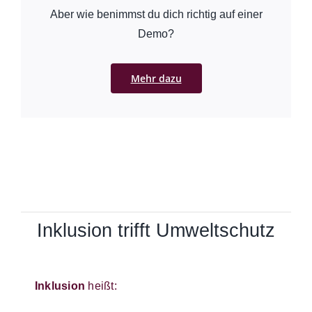
Aber wie benimmst du dich richtig auf einer
Demo?
Mehr dazu
Inklusion trifft Umweltschutz
Inklusion
heißt: