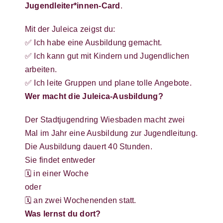
Jugendleiter*innen-Card
.
Mit der Juleica zeigst du:
✅ Ich habe eine Ausbildung gemacht.
✅ Ich kann gut mit Kindern und Jugendlichen
arbeiten.
✅ Ich leite Gruppen und plane tolle Angebote.
Wer macht die Juleica-Ausbildung?
Der Stadtjugendring Wiesbaden macht zwei
Mal im Jahr eine Ausbildung zur Jugendleitung.
Die Ausbildung dauert 40 Stunden.
Sie findet entweder
🗓️ in einer Woche
oder
🗓️ an zwei Wochenenden statt.
Was lernst du dort?