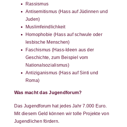
Rassismus
Antisemitismus (Hass auf Jüdinnen und
Juden)
Muslimfeindlichkeit
Homophobie (Hass auf schwule oder
lesbische Menschen)
Faschismus (Hass-Ideen aus der
Geschichte, zum Beispiel vom
Nationalsozialismus)
Antiziganismus (Hass auf Sinti und
Roma)
Was macht das Jugendforum?
Das Jugendforum hat jedes Jahr 7.000 Euro.
Mit diesem Geld können wir tolle Projekte von
Jugendlichen fördern.