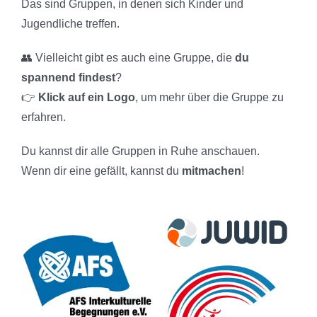
Das sind Gruppen, in denen sich Kinder und
Jugendliche treffen.
👥 Vielleicht gibt es auch eine Gruppe, die
du
spannend findest
?
👉
Klick auf ein Logo
, um mehr über die Gruppe zu
erfahren.
Du kannst dir alle Gruppen in Ruhe anschauen.
Wenn dir eine gefällt, kannst du
mitmachen
!