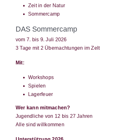
Zeit in der Natur
Sommercamp
DAS Sommercamp
vom 7. bis 9. Juli 2026
3 Tage mit 2 Übernachtungen im Zelt
Mit:
Workshops
Spielen
Lagerfeuer
Wer kann mitmachen?
Jugendliche von 12 bis 27 Jahren
Alle sind willkommen
Unterstützung 2026