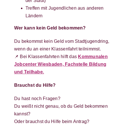
der Stadt)
Treffen mit Jugendlichen aus anderen
Ländern
Wer kann kein Geld bekommen?
Du bekommst kein Geld vom Stadtjugendring,
wenn du an einer Klassenfahrt teilnimmst.
📌 Bei Klassenfahrten hilft das
Kommunalen
Jobcenter Wiesbaden, Fachstelle Bildung
und Teilhabe.
Brauchst du Hilfe?
Du hast noch Fragen?
Du weißt nicht genau, ob du Geld bekommen
kannst?
Oder brauchst du Hilfe beim Antrag?