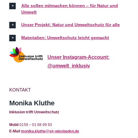
Alle sollen mitmachen können – für Natur und
Umwelt
Unser Projekt: Natur und Umweltschutz für alle
Materialien: Umweltschutz leicht gemacht
Unser Instagram-Account:
@umwelt_inklusiv
KONTAKT
Monika Kluthe
Inklusion trifft Umweltschutz
Mobil
0159 – 01 68 99 93
E-Mail
monika.kluthe@sjr-wiesbaden.de