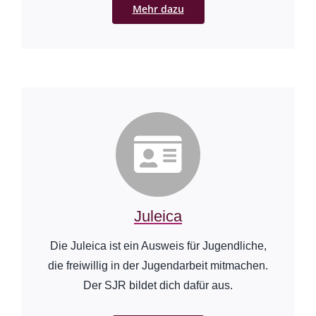
Mehr dazu
Juleica
Die Juleica ist ein Ausweis für Jugendliche,
die freiwillig in der Jugendarbeit mitmachen.
Der SJR bildet dich dafür aus.