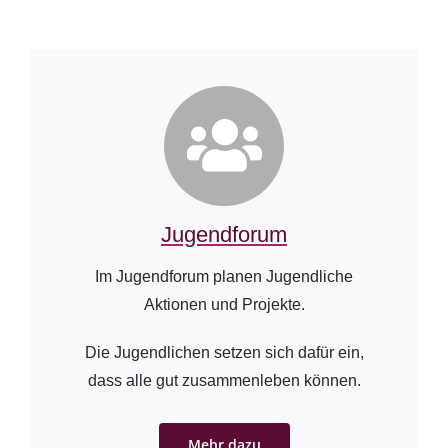
Jugendforum
Im Jugendforum planen Jugendliche
Aktionen und Projekte.
Die Jugendlichen setzen sich dafür ein,
dass alle gut zusammenleben können.
Mehr dazu